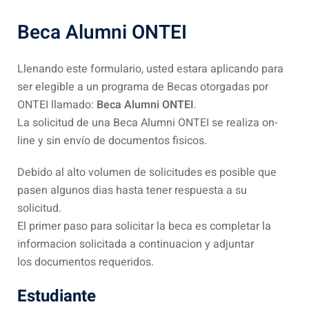
Beca Alumni ONTEI
Llenando este formulario, usted estara aplicando para
ser elegible a un programa de Becas otorgadas por
ONTEI llamado:
Beca Alumni ONTEI
.
La solicitud de una Beca Alumni ONTEI se realiza on-
line y sin envío de documentos fisicos.
Debido al alto volumen de solicitudes es posible que
pasen algunos dias hasta tener respuesta a su
solicitud.
El primer paso para solicitar la beca es completar la
informacion solicitada a continuacion y adjuntar
los documentos requeridos.
Estudiante