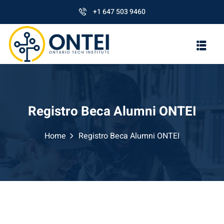
+1 647 503 9460
Registro Beca Alumni ONTEI
Home
Registro Beca Alumni ONTEI