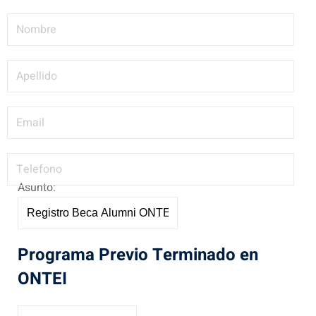
Asunto:
Programa Previo Terminado en
ONTEI