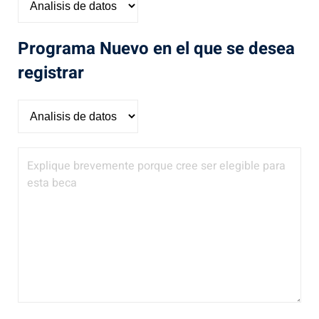
Programa Nuevo en el que se desea
registrar