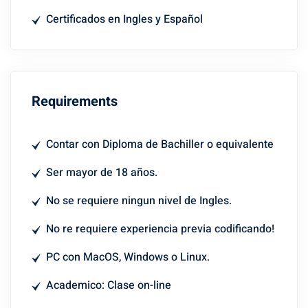
Certificados en Ingles y Español
Requirements
Contar con Diploma de Bachiller o equivalente
Ser mayor de 18 años.
No se requiere ningun nivel de Ingles.
No re requiere experiencia previa codificando!
PC con MacOS, Windows o Linux.
Academico: Clase on-line