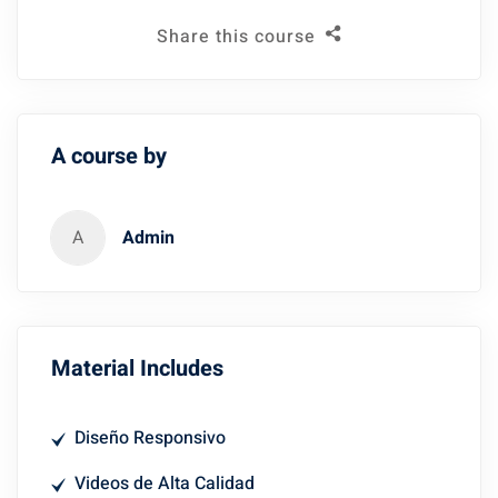
Share this course
A course by
A
Admin
Material Includes
Diseño Responsivo
Videos de Alta Calidad