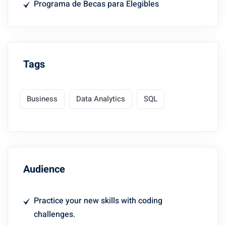
Programa de Becas para Elegibles
Tags
Business
Data Analytics
SQL
Audience
Practice your new skills with coding
challenges.