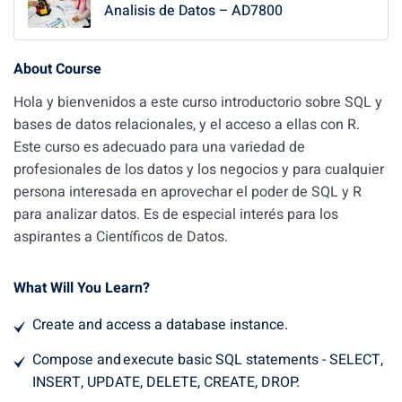
Analisis de Datos – AD7800
About Course
Hola y bienvenidos a este curso introductorio sobre SQL y
bases de datos relacionales, y el acceso a ellas con R.
Este curso es adecuado para una variedad de
profesionales de los datos y los negocios y para cualquier
persona interesada en aprovechar el poder de SQL y R
para analizar datos. Es de especial interés para los
aspirantes a Científicos de Datos.
What Will You Learn?
Create and access a database instance.
Compose and execute basic SQL statements - SELECT,
INSERT, UPDATE, DELETE, CREATE, DROP.