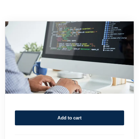
Add to cart