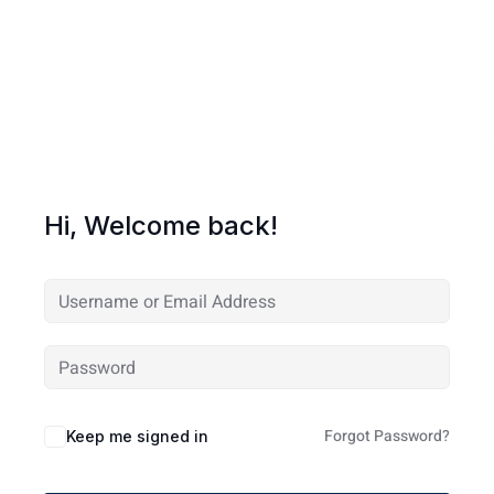
Hi, Welcome back!
Forgot Password?
Keep me signed in