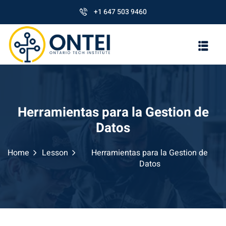
+1 647 503 9460
Herramientas para la Gestion de
Datos
Home
Lesson
Herramientas para la Gestion de
Datos