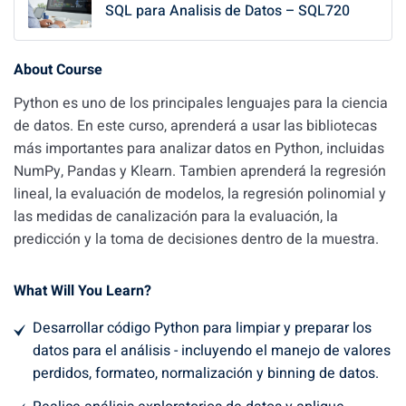
SQL para Analisis de Datos – SQL720
About Course
Python es uno de los principales lenguajes para la ciencia
de datos. En este curso, aprenderá a usar las bibliotecas
más importantes para analizar datos en Python, incluidas
NumPy, Pandas y Klearn. Tambien aprenderá la regresión
lineal, la evaluación de modelos, la regresión polinomial y
las medidas de canalización para la evaluación, la
predicción y la toma de decisiones dentro de la muestra.
What Will You Learn?
Desarrollar código Python para limpiar y preparar los
datos para el análisis - incluyendo el manejo de valores
perdidos, formateo, normalización y binning de datos.