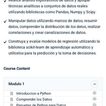
Realice análisis exploratorios de datos y aplique
técnicas analíticas a conjuntos de datos reales
utilizando bibliotecas como Pandas, Numpy y Scipy.
Manipular datos utilizando marcos de datos, resumir
datos, comprender la distribución de los datos, realizar
correlaciones y crear canalizaciones de datos.
Construya y evalúe modelos de regresión utilizando la
biblioteca scikit-learn de aprendizaje automático y
utilícelos para la predicción y la toma de decisiones.
Course Content
Modulo 1
Introduccion a Python
Comprender los Datos
Paquetes de Python para Datos