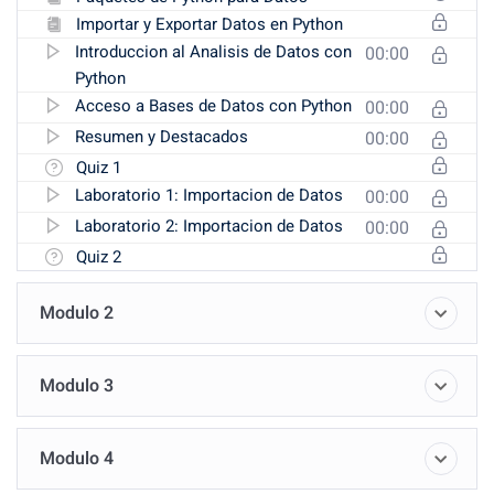
Importar y Exportar Datos en Python
Introduccion al Analisis de Datos con
00:00
Python
Acceso a Bases de Datos con Python
00:00
Resumen y Destacados
00:00
Quiz 1
Laboratorio 1: Importacion de Datos
00:00
Laboratorio 2: Importacion de Datos
00:00
Quiz 2
Modulo 2
Modulo 3
Modulo 4