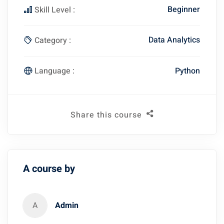
Beginner
Skill Level :
Data Analytics
Category :
Python
Language :
Share this course
A course by
A
Admin