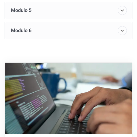
Modulo 5
Modulo 6