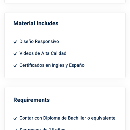
Material Includes
Diseño Responsivo
Videos de Alta Calidad
Certificados en Ingles y Español
Requirements
Contar con Diploma de Bachiller o equivalente