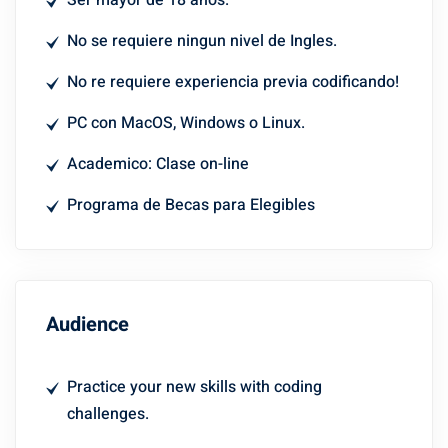
Ser mayor de 18 años.
No se requiere ningun nivel de Ingles.
No re requiere experiencia previa codificando!
PC con MacOS, Windows o Linux.
Academico: Clase on-line
Programa de Becas para Elegibles
Audience
Practice your new skills with coding
challenges.