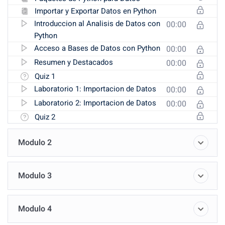
Importar y Exportar Datos en Python
Introduccion al Analisis de Datos con
00:00
Python
Acceso a Bases de Datos con Python
00:00
Resumen y Destacados
00:00
Quiz 1
Laboratorio 1: Importacion de Datos
00:00
Laboratorio 2: Importacion de Datos
00:00
Quiz 2
Modulo 2
Modulo 3
Modulo 4