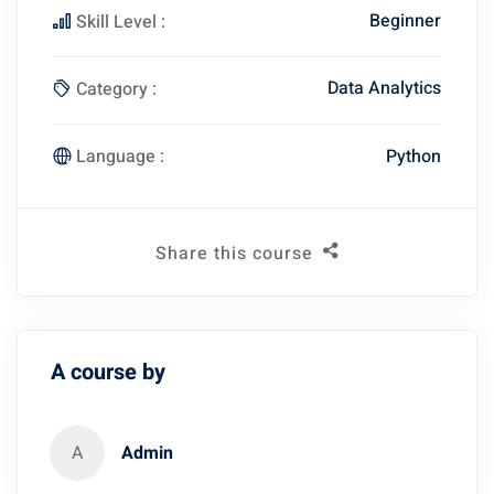
Beginner
Skill Level :
Data Analytics
Category :
Python
Language :
Share this course
A course by
A
Admin