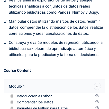
Realice análisis exploratorios de datos y aplique
técnicas analíticas a conjuntos de datos reales
utilizando bibliotecas como Pandas, Numpy y Scipy.
Manipular datos utilizando marcos de datos, resumir
datos, comprender la distribución de los datos, realizar
correlaciones y crear canalizaciones de datos.
Construya y evalúe modelos de regresión utilizando la
biblioteca scikit-learn de aprendizaje automático y
utilícelos para la predicción y la toma de decisiones.
Course Content
Modulo 1
Introduccion a Python
Comprender los Datos
Paquetes de Python para Datos