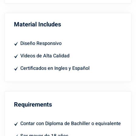
Material Includes
Diseño Responsivo
Videos de Alta Calidad
Certificados en Ingles y Español
Requirements
Contar con Diploma de Bachiller o equivalente