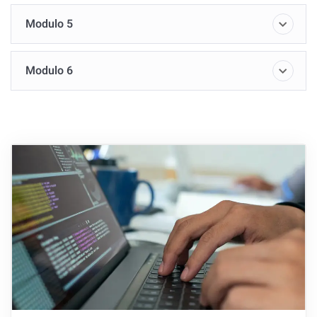
Modulo 5
Modulo 6