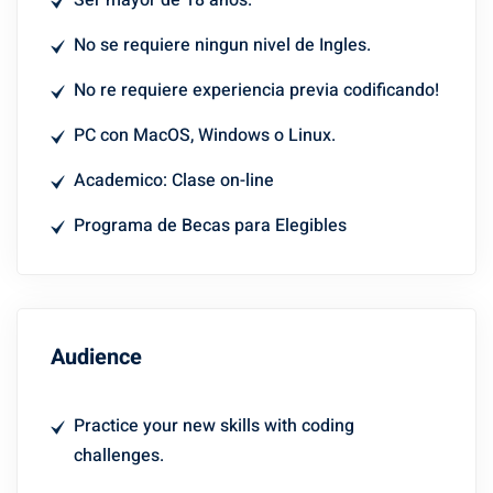
Ser mayor de 18 años.
No se requiere ningun nivel de Ingles.
No re requiere experiencia previa codificando!
PC con MacOS, Windows o Linux.
Academico: Clase on-line
Programa de Becas para Elegibles
Audience
Practice your new skills with coding
challenges.