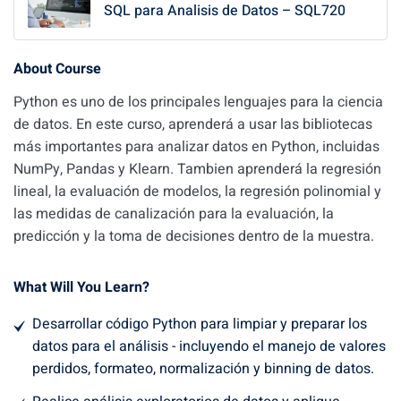
SQL para Analisis de Datos – SQL720
About Course
Python es uno de los principales lenguajes para la ciencia
de datos. En este curso, aprenderá a usar las bibliotecas
más importantes para analizar datos en Python, incluidas
NumPy, Pandas y Klearn. Tambien aprenderá la regresión
lineal, la evaluación de modelos, la regresión polinomial y
las medidas de canalización para la evaluación, la
predicción y la toma de decisiones dentro de la muestra.
What Will You Learn?
Desarrollar código Python para limpiar y preparar los
datos para el análisis - incluyendo el manejo de valores
perdidos, formateo, normalización y binning de datos.