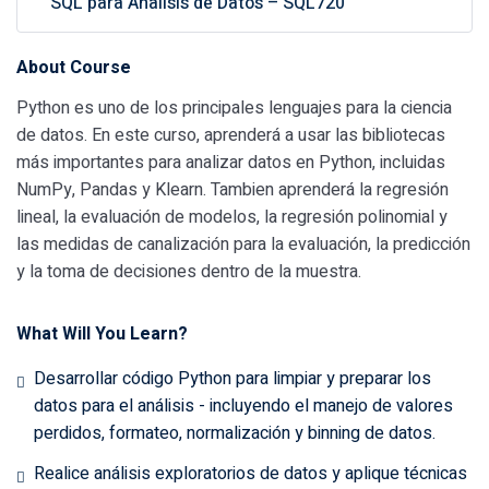
SQL para Analisis de Datos – SQL720
About Course
Python es uno de los principales lenguajes para la ciencia
de datos. En este curso, aprenderá a usar las bibliotecas
más importantes para analizar datos en Python, incluidas
NumPy, Pandas y Klearn. Tambien aprenderá la regresión
lineal, la evaluación de modelos, la regresión polinomial y
las medidas de canalización para la evaluación, la predicción
y la toma de decisiones dentro de la muestra.
What Will You Learn?
Desarrollar código Python para limpiar y preparar los
datos para el análisis - incluyendo el manejo de valores
perdidos, formateo, normalización y binning de datos.
Realice análisis exploratorios de datos y aplique técnicas