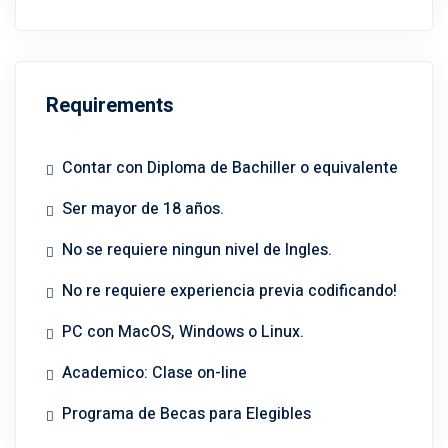
Requirements
Contar con Diploma de Bachiller o equivalente
Ser mayor de 18 años.
No se requiere ningun nivel de Ingles.
No re requiere experiencia previa codificando!
PC con MacOS, Windows o Linux.
Academico: Clase on-line
Programa de Becas para Elegibles