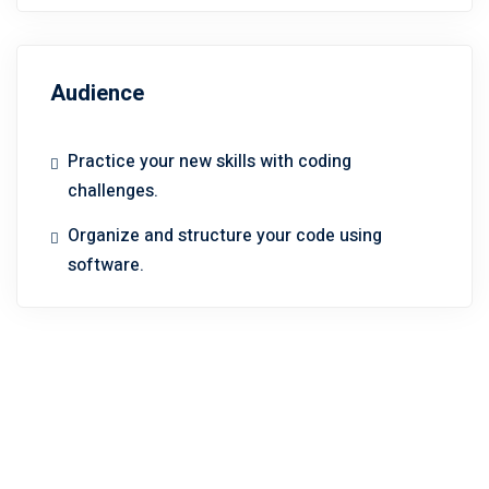
Audience
Practice your new skills with coding
challenges.
Organize and structure your code using
software.