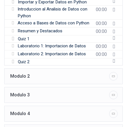
Importar y Exportar Datos en Python
Introduccion al Analisis de Datos con
00:00
Python
Acceso a Bases de Datos con Python
00:00
Resumen y Destacados
00:00
Quiz 1
Laboratorio 1: Importacion de Datos
00:00
Laboratorio 2: Importacion de Datos
00:00
Quiz 2
Modulo 2
Modulo 3
Modulo 4