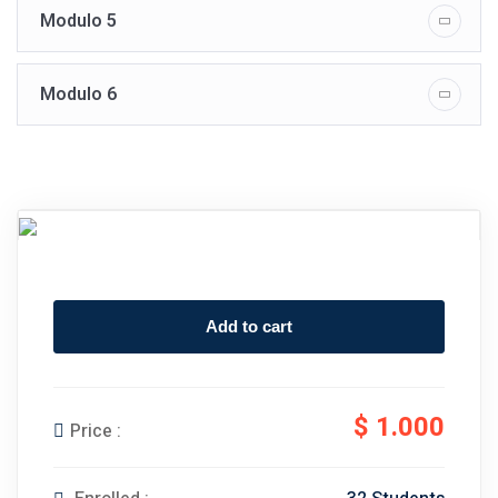
Modulo 5
Modulo 6
Add to cart
$
1.000
Price :