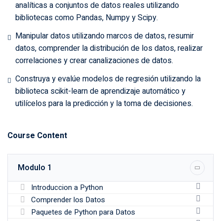
analíticas a conjuntos de datos reales utilizando
bibliotecas como Pandas, Numpy y Scipy.
Manipular datos utilizando marcos de datos, resumir
datos, comprender la distribución de los datos, realizar
correlaciones y crear canalizaciones de datos.
Construya y evalúe modelos de regresión utilizando la
biblioteca scikit-learn de aprendizaje automático y
utilícelos para la predicción y la toma de decisiones.
Course Content
Modulo 1
Introduccion a Python
Comprender los Datos
Paquetes de Python para Datos