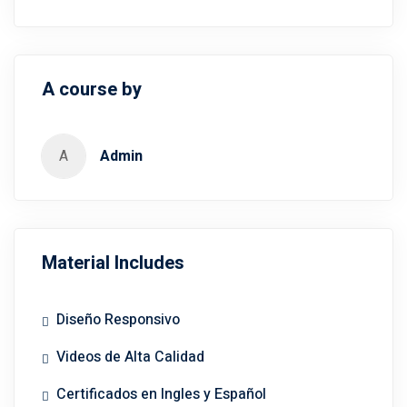
A course by
A
Admin
Material Includes
Diseño Responsivo
Videos de Alta Calidad
Certificados en Ingles y Español